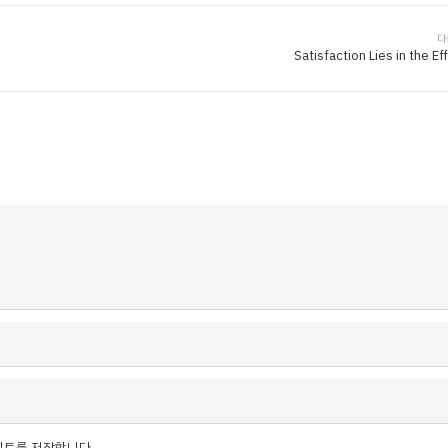
다
Satisfaction Lies in the Ef
이트를 저장합니다.