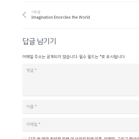
이전 글
Imagination Encircles the World
답글 남기기
이메일 주소는 공개되지 않습니다.
필수 필드는
*
로 표시됩니다
다음 번 댓글 작성을 위해 이 브라우저에 이름, 이메일, 그리고 웹사