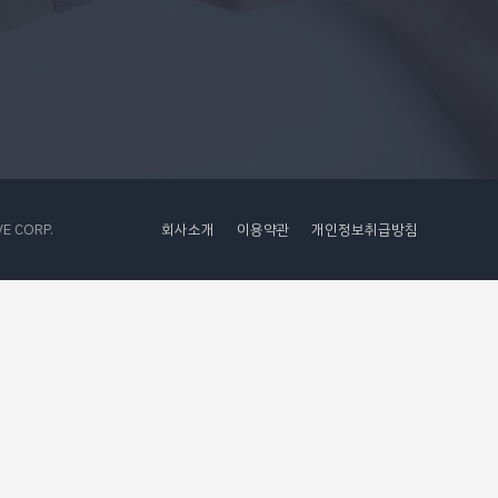
 CORP.
회사소개
이용약관
개인정보취급방침