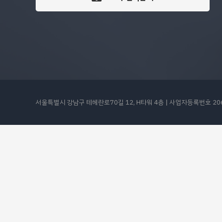
서울특별시 강남구 테헤란로70길 12, H타워 4층 | 사업자등록번호 206-