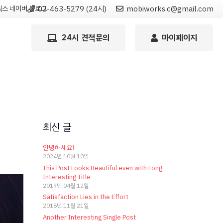
스 네이버 블로그
02-463-5279 (24시)
mobiworks.c@gmail.com
24시 견적문의
마이페이지
최신 글
안녕하세요!
2024년 10월 10일
This Post Looks Beautiful even with Long
Interesting Title
2019년 04월 12일
Satisfaction Lies in the Effort
2018년 11월 21일
Another Interesting Single Post