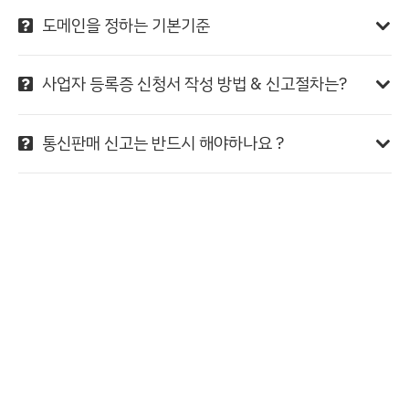
도메인을 정하는 기본기준
사업자 등록증 신청서 작성 방법 & 신고절차는?
통신판매 신고는 반드시 해야하나요 ?