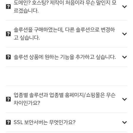
도메인? 호스팅? 제작이 처음이라 무슨 말인지 모
르겠습니다.
솔루션을 구매하였는데, 다른 솔루션으로 변경하
고 싶습니다.
솔루션 상품에 원하는 기능을 추가하고 싶습니다.
업종별 솔루션과 업종별 홈페이지/쇼핑몰은 무슨
차이인가요?
SSL 보안서버는 무엇인가요?