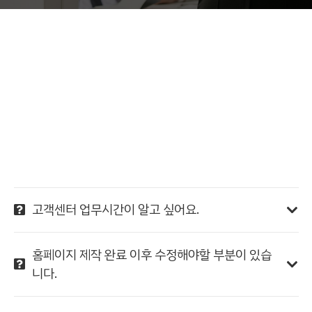
고객센터 업무시간이 알고 싶어요.
홈페이지 제작 완료 이후 수정해야할 부분이 있습
니다.