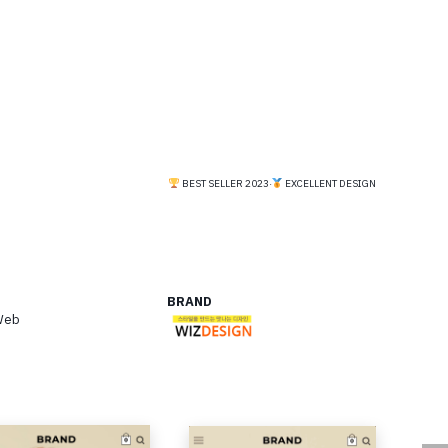
BEST SELLER 2023
·
EXCELLENT DESIGN
BRAND
Web