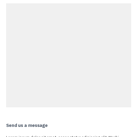
Send us a message