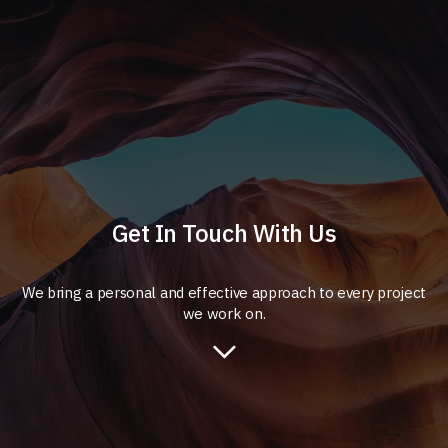
Get In Touch With Us
We bring a personal and effective approach to every project
we work on.