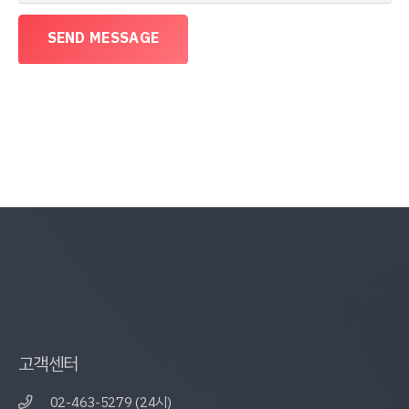
SEND MESSAGE
고객센터
02-463-5279 (24시)