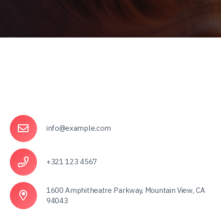
info@example.com
+321 123 4567
1600 Amphitheatre Parkway, Mountain View, CA
94043